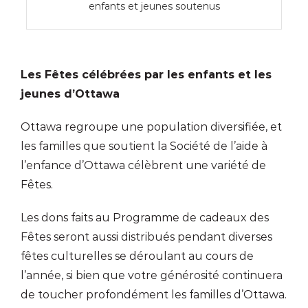
enfants et jeunes soutenus
Les Fêtes célébrées par les enfants et les
jeunes d’Ottawa
Ottawa regroupe une population diversifiée, et
les familles que soutient la Société de l’aide à
l’enfance d’Ottawa célèbrent une variété de
Fêtes.
Les dons faits au Programme de cadeaux des
Fêtes seront aussi distribués pendant diverses
fêtes culturelles se déroulant au cours de
l’année, si bien que votre générosité continuera
de toucher profondément les familles d’Ottawa.