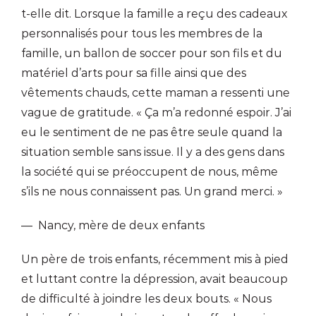
t-elle dit. Lorsque la famille a reçu des cadeaux
personnalisés pour tous les membres de la
famille, un ballon de soccer pour son fils et du
matériel d’arts pour sa fille ainsi que des
vêtements chauds, cette maman a ressenti une
vague de gratitude. « Ça m’a redonné espoir. J’ai
eu le sentiment de ne pas être seule quand la
situation semble sans issue. Il y a des gens dans
la société qui se préoccupent de nous, même
s’ils ne nous connaissent pas. Un grand merci. »
— Nancy, mère de deux enfants
Un père de trois enfants, récemment mis à pied
et luttant contre la dépression, avait beaucoup
de difficulté à joindre les deux bouts. « Nous