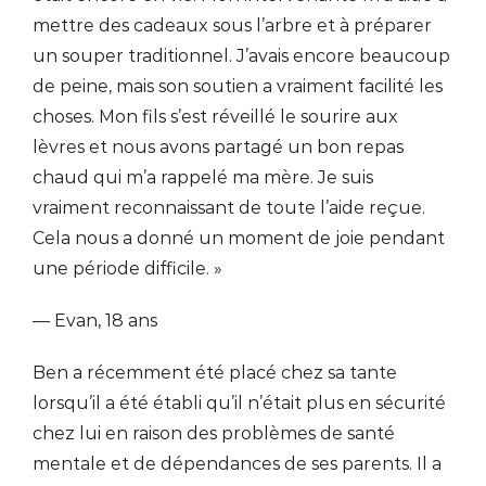
mettre des cadeaux sous l’arbre et à préparer
un souper traditionnel. J’avais encore beaucoup
de peine, mais son soutien a vraiment facilité les
choses. Mon fils s’est réveillé le sourire aux
lèvres et nous avons partagé un bon repas
chaud qui m’a rappelé ma mère. Je suis
vraiment reconnaissant de toute l’aide reçue.
Cela nous a donné un moment de joie pendant
une période difficile. »
— Evan, 18 ans
Ben a récemment été placé chez sa tante
lorsqu’il a été établi qu’il n’était plus en sécurité
chez lui en raison des problèmes de santé
mentale et de dépendances de ses parents. Il a