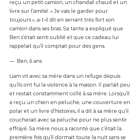
reçu un petit camion, un chandail chaud et un
livre sur l’amitié. « Je vais le garder pour
toujours », a-t-il dit en serrant très fort son
camion dans ses bras. Sa tante a expliqué que
Ben s’était senti oublié et que ce cadeau lui
rappelait qu’il comptait pour des gens.
— Ben, 6 ans
Liam vit avec sa mère dans un refuge depuis
qu’ils ont fui la violence à la maison. Il parlait peu
et restait constamment collé à sa mère. Lorsqu’il
a reçu un chien en peluche, une couverture en
polar et un livre d’histoires, il a dit à sa mère qu’il
coucherait avec sa peluche pour ne plus sentir
effrayé. Sa mère nous a raconté que c’était la
première fois qu’il dormait toute la nuit sans se