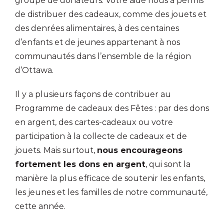
groupe de donateurs. Votre aide nous a permis
de distribuer des cadeaux, comme des jouets et
des denrées alimentaires, à des centaines
d’enfants et de jeunes appartenant à nos
communautés dans l’ensemble de la région
d’Ottawa.
Il y a plusieurs façons de contribuer au
Programme de cadeaux des Fêtes : par des dons
en argent, des cartes-cadeaux ou votre
participation à la collecte de cadeaux et de
jouets. Mais surtout,
nous encourageons
fortement les dons en argent
, qui sont la
manière la plus efficace de soutenir les enfants,
les jeunes et les familles de notre communauté,
cette année.