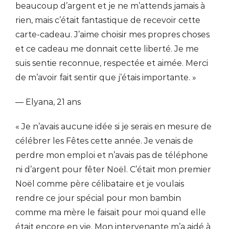
beaucoup d’argent et je ne m’attends jamais à
rien, mais c’était fantastique de recevoir cette
carte-cadeau. J’aime choisir mes propres choses
et ce cadeau me donnait cette liberté. Je me
suis sentie reconnue, respectée et aimée. Merci
de m’avoir fait sentir que j’étais importante. »
— Elyana, 21 ans
« Je n’avais aucune idée si je serais en mesure de
célébrer les Fêtes cette année. Je venais de
perdre mon emploi et n’avais pas de téléphone
ni d’argent pour fêter Noël. C’était mon premier
Noël comme père célibataire et je voulais
rendre ce jour spécial pour mon bambin
comme ma mère le faisait pour moi quand elle
était encore en vie. Mon intervenante m’a aidé à