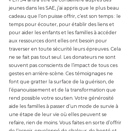
jeunes dans les SAE, j’ai appris que le plus beau
cadeau que l’on puisse offrir, c’est son temps : le
temps pour écouter, pour établir des liens et
pour aider les enfants et les familles à accéder
aux ressources dont elles ont besoin pour
traverser en toute sécurité leurs épreuves. Cela
ne se fait pas tout seul. Les donateurs ne sont
souvent pas conscients de l’impact de tous ces
gestes en arrière-scène. Ces témoignages ne
font que gratter la surface de la guérison, de
l’épanouissement et de la transformation que
rend possible votre soutien. Votre générosité
aide les familles à passer d’un mode de survie à
une étape de leur vie où elles peuvent se
refaire, rien de moins. Vous faites en sorte d’offrir
de l’espoir, enveloppé de chaleur, de bonté et