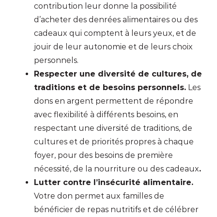
contribution leur donne la possibilité
d’acheter des denrées alimentaires ou des
cadeaux qui comptent à leurs yeux, et de
jouir de leur autonomie et de leurs choix
personnels.
Respecter une diversité de cultures, de
traditions et de besoins personnels.
Les
dons en argent permettent de répondre
avec flexibilité à différents besoins, en
respectant une diversité de traditions, de
cultures et de priorités propres à chaque
foyer, pour des besoins de première
nécessité, de la nourriture ou des cadeaux
.
Lutter contre l’insécurité alimentaire.
Votre don permet aux familles de
bénéficier de repas nutritifs et de célébrer