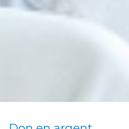
Don en argent