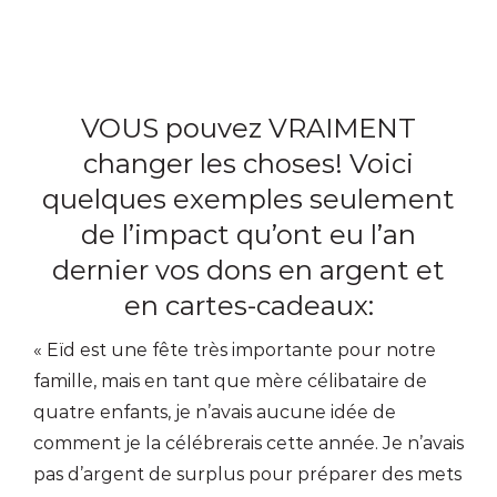
VOUS pouvez VRAIMENT
changer les choses! Voici
quelques exemples seulement
de l’impact qu’ont eu l’an
dernier vos dons en argent et
en cartes-cadeaux:
« Eïd est une fête très importante pour notre
famille, mais en tant que mère célibataire de
quatre enfants, je n’avais aucune idée de
comment je la célébrerais cette année. Je n’avais
pas d’argent de surplus pour préparer des mets