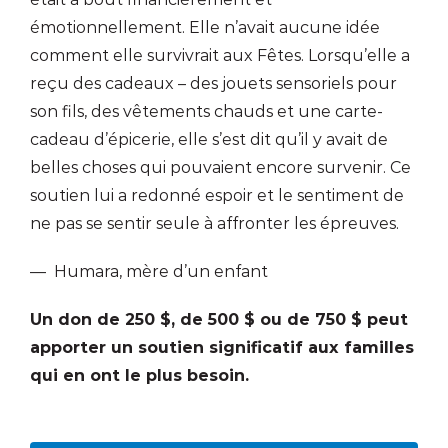
émotionnellement. Elle n’avait aucune idée
comment elle survivrait aux Fêtes. Lorsqu’elle a
reçu des cadeaux – des jouets sensoriels pour
son fils, des vêtements chauds et une carte-
cadeau d’épicerie, elle s’est dit qu’il y avait de
belles choses qui pouvaient encore survenir. Ce
soutien lui a redonné espoir et le sentiment de
ne pas se sentir seule à affronter les épreuves.
— Humara, mère d’un enfant
Un don de 250 $, de 500 $ ou de 750 $ peut
apporter un soutien significatif aux familles
qui en ont le plus besoin.