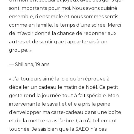
sont importants pour moi. Nous avons cuisiné
ensemble, ri ensemble et nous sommes sentis
comme en famille, le temps d’une soirée. Merci
de m’avoir donné la chance de redonner aux
autres et de sentir que j’appartenais à un
groupe. »
— Shiliana, 19 ans
« J’ai toujours aimé la joie qu’on éprouve à
déballer un cadeau le matin de Noël. Ce petit
geste rend la journée tout à fait spéciale. Mon
intervenante le savait et elle a pris la peine
d’envelopper ma carte-cadeau dans une boîte
et de la mettre sous l’arbre. Ça m’a tellement
touchée. Je sais bien que la SAEO n’a pas