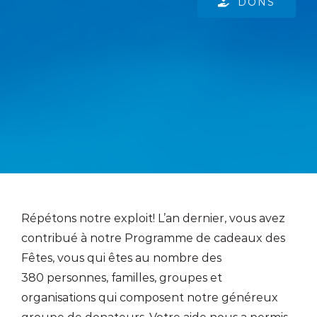
DONS
Répétons notre exploit! L’an dernier, vous avez
contribué à notre Programme de cadeaux des
Fêtes, vous qui êtes au nombre des
380 personnes, familles, groupes et
organisations qui composent notre généreux