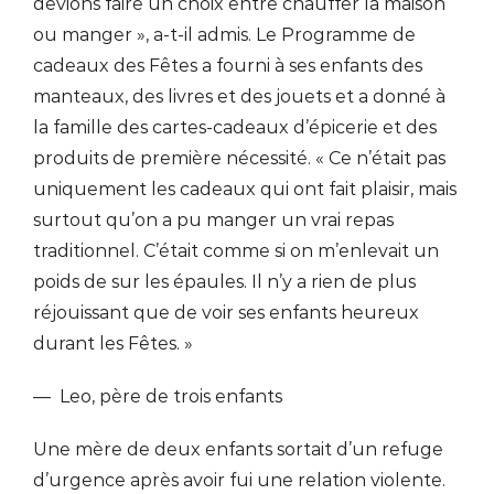
devions faire un choix entre chauffer la maison
ou manger », a-t-il admis. Le Programme de
cadeaux des Fêtes a fourni à ses enfants des
manteaux, des livres et des jouets et a donné à
la famille des cartes-cadeaux d’épicerie et des
produits de première nécessité. « Ce n’était pas
uniquement les cadeaux qui ont fait plaisir, mais
surtout qu’on a pu manger un vrai repas
traditionnel. C’était comme si on m’enlevait un
poids de sur les épaules. Il n’y a rien de plus
réjouissant que de voir ses enfants heureux
durant les Fêtes. »
— Leo, père de trois enfants
Une mère de deux enfants sortait d’un refuge
d’urgence après avoir fui une relation violente.