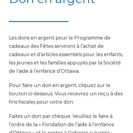
Les dons en argent pour le Programme de
cadeaux des Fêtes serviront à l’achat de
cadeaux et d’articles essentiels pour les enfants,
les jeunes et les familles appuyés par la Société
de l’aide à l’enfance d’Ottawa.
Pour faire un don en argent, cliquez sur le
bouton ci-dessous. Vous recevrez un reçu à des
fins fiscales pour votre don.
Faites un don par chèque. Veuillez le faire à
l’ordre de la « Fondation de l’aide à l’enfance
d’Ottawa » et le poster à l’adresse suivante :