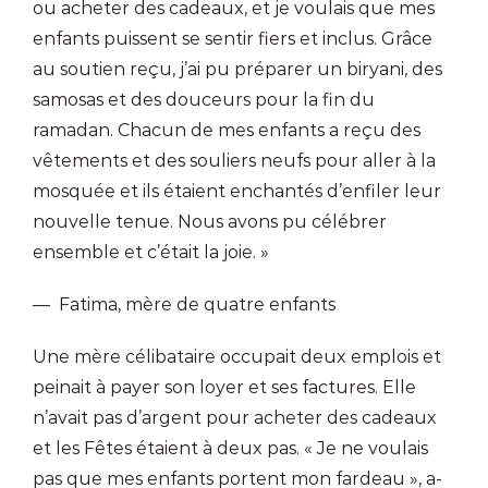
ou acheter des cadeaux, et je voulais que mes
enfants puissent se sentir fiers et inclus. Grâce
au soutien reçu, j’ai pu préparer un biryani, des
samosas et des douceurs pour la fin du
ramadan. Chacun de mes enfants a reçu des
vêtements et des souliers neufs pour aller à la
mosquée et ils étaient enchantés d’enfiler leur
nouvelle tenue. Nous avons pu célébrer
ensemble et c’était la joie. »
— Fatima, mère de quatre enfants
Une mère célibataire occupait deux emplois et
peinait à payer son loyer et ses factures. Elle
n’avait pas d’argent pour acheter des cadeaux
et les Fêtes étaient à deux pas. « Je ne voulais
pas que mes enfants portent mon fardeau », a-