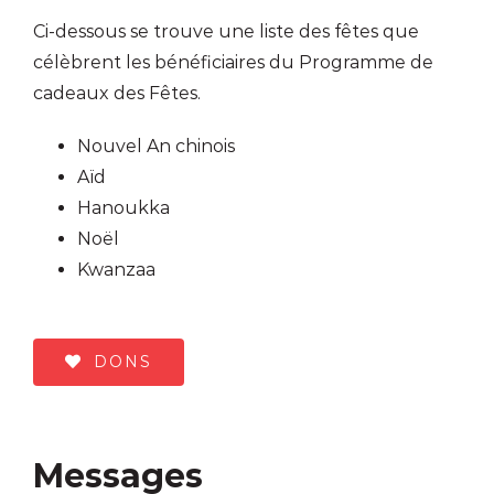
Ci-dessous se trouve une liste des fêtes que
célèbrent les bénéficiaires du Programme de
cadeaux des Fêtes.
Nouvel An chinois
Aïd
Hanoukka
Noël
Kwanzaa
DONS
Messages