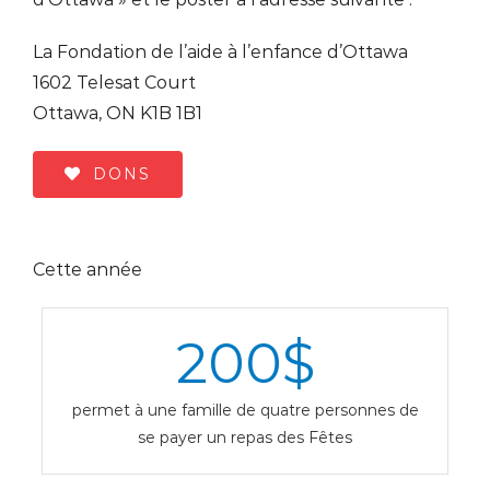
La Fondation de l’aide à l’enfance d’Ottawa
1602 Telesat Court
Ottawa, ON K1B 1B1
DONS
Cette année
200
$
permet à une famille de quatre personnes de
se payer un repas des Fêtes