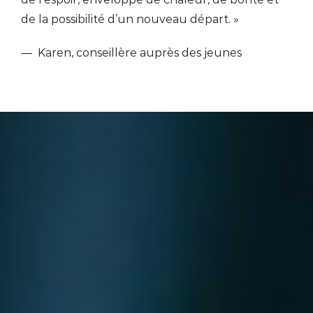
de la possibilité d’un nouveau départ. »
— Karen, conseillère auprès des jeunes