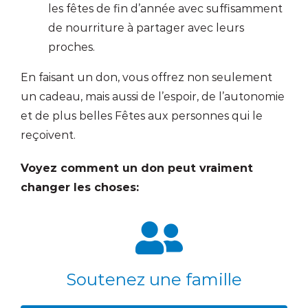
les fêtes de fin d’année avec suffisamment
de nourriture à partager avec leurs
proches.
En faisant un don, vous offrez non seulement
un cadeau, mais aussi de l’espoir, de l’autonomie
et de plus belles Fêtes aux personnes qui le
reçoivent.
Voyez comment un don peut vraiment
changer les choses:
Soutenez une famille