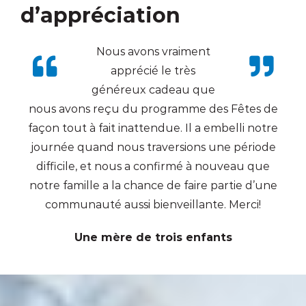
d’appréciation
Nous avons vraiment
apprécié le très
généreux cadeau que
nous avons reçu du programme des Fêtes de
façon tout à fait inattendue. Il a embelli notre
journée quand nous traversions une période
difficile, et nous a confirmé à nouveau que
notre famille a la chance de faire partie d’une
communauté aussi bienveillante. Merci!
Une mère de trois enfants