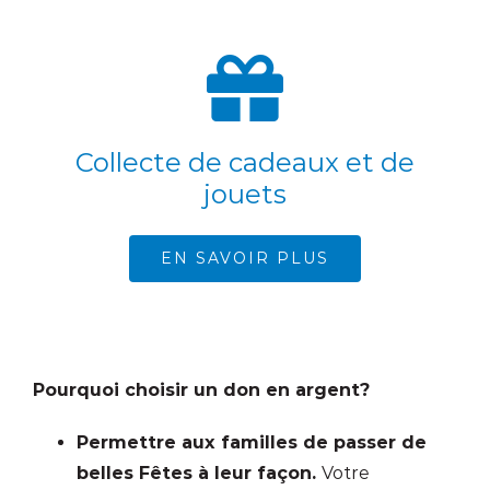
Collecte de cadeaux et de
jouets
EN SAVOIR PLUS
Pourquoi choisir un don en argent?
Permettre aux familles de passer de
belles Fêtes à leur façon.
Votre