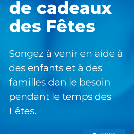
de cadeaux
des Fêtes
Songez à venir en aide à
des enfants et à des
familles dan le besoin
pendant le temps des
Fêtes.