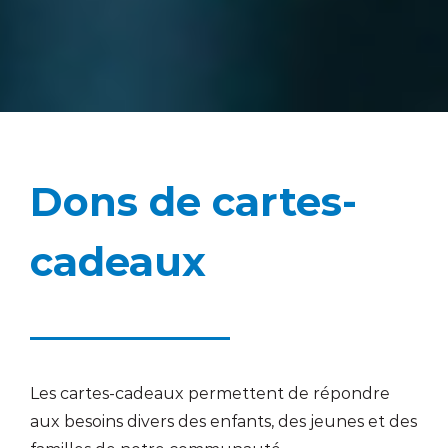
Dons de cartes-
cadeaux
Les cartes-cadeaux permettent de répondre
aux besoins divers des enfants, des jeunes et des